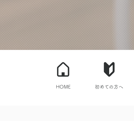
HOME
初めての方へ