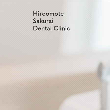
Hiroomote
Sakurai
Dental Clinic