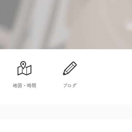
地図・時間
ブログ