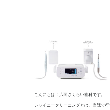
こんにちは！広面さくらい歯科です。
シャイニークリーニングとは、当院で行