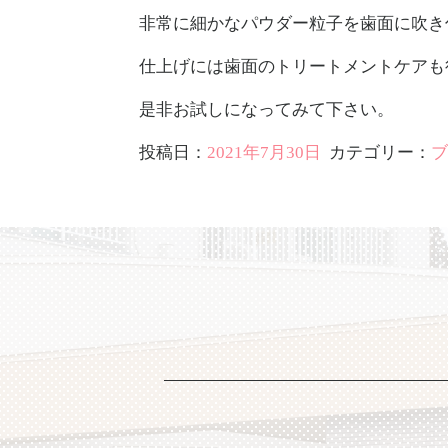
非常に細かなパウダー粒子を歯面に吹き
仕上げには歯面のトリートメントケアも
是非お試しになってみて下さい。
投稿日：
2021年7月30日
カテゴリー：