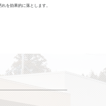
汚れを効果的に落とします。