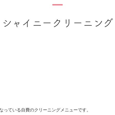
シャイニークリーニング
なっている自費のクリーニングメニューです。