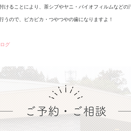
付けることにより、茶シブやヤニ・バイオフィルムなどの
行うので、ピカピカ・つやつやの歯になりますよ！
ブログ
ご予約・ご相談