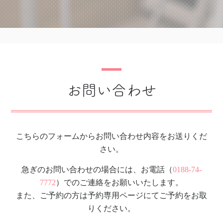
お問い合わせ
こちらのフォームからお問い合わせ内容をお送りくだ
さい。
急ぎのお問い合わせの場合には、お電話（
0188-74-
7772
）でのご連絡をお願いいたします。
また、ご予約の方は予約専用ページにてご予約をお取
りください。