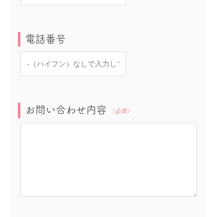
電話番号
お問い合わせ内容
（必須）