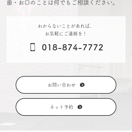
歯・お口のことは何でもご相談ください。
わからないことがあれば、
お気軽にご連絡を！
018-874-7772
お問い合わせ
ネット予約