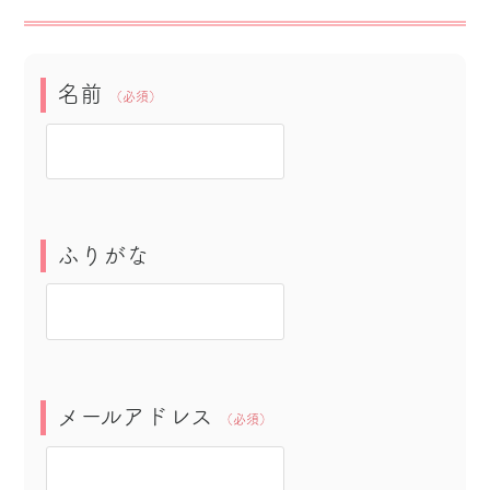
名前
（必須）
ふりがな
メールアドレス
（必須）