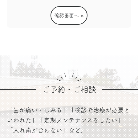
ご予約・ご相談
「歯が痛い・しみる」「検診で治療が必要と
いわれた」
「定期メンテナンスをしたい」
「入れ歯が合わない」など、