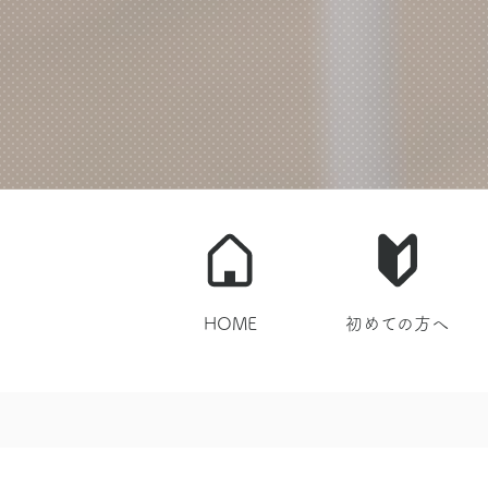
HOME
初めての方へ