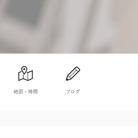
地図・時間
ブログ