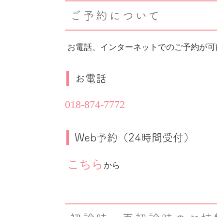
ご予約について
お電話、インターネットでのご予約が可
お電話
018-874-7772
Web予約（24時間受付）
こちら
から