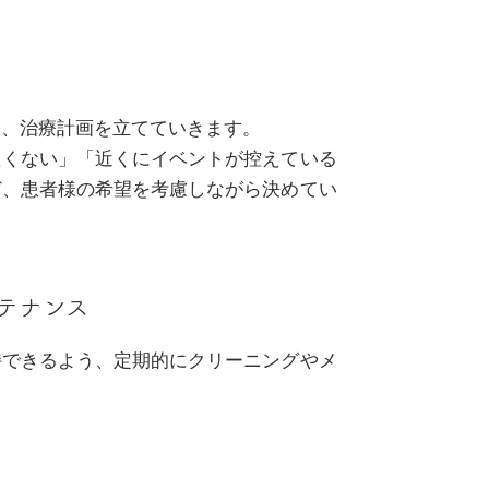
に、治療計画を立てていきます。
たくない」「近くにイベントが控えている
ど、患者様の希望を考慮しながら決めてい
テナンス
持できるよう、定期的にクリーニングやメ