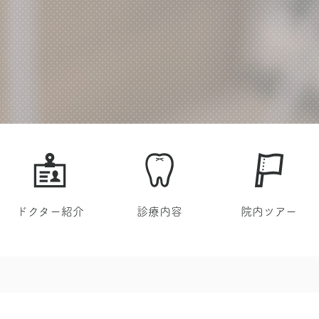
ドクター紹介
診療内容
院内ツアー