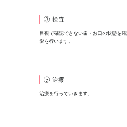
③ 検査
目視で確認できない歯・お口の状態を確
影を行います。
⑤ 治療
治療を行っていきます。