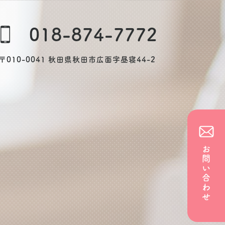
018-874-7772
〒010-0041 秋田県秋田市広面字昼寝44-2
お問い合わせ