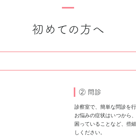
初めての方へ
② 問診
診察室で、簡単な問診を
お悩みの症状はいつから
困っていることなど、些
しください。