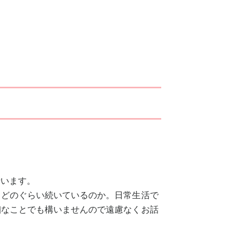
行います。
、どのぐらい続いているのか。日常生活で
細なことでも構いませんので遠慮なくお話