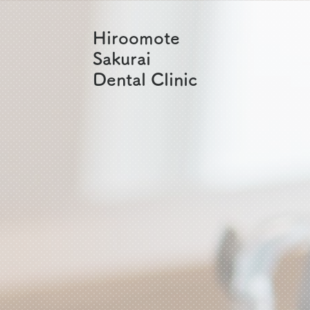
Hiroomote
Sakurai
Dental Clinic